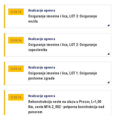
Realizacije ugovora
12.05.16.
Osiguranje imovine i lica, LOT 3: Osiguranje
vozila
Realizacije ugovora
12.05.16.
Osiguranje imovine i lica, LOT 2: Osiguranje
zaposlenika
Realizacije ugovora
12.05.16.
Osiguranje imovine i lica, LOT 1: Osiguranje
poslovne zgrade
Realizacije ugovora
12.05.16.
Rekonstrukcija ceste na ulazu u Prozor, L=1,00
Km, cesta M16.2_002 - potporna konstrukcija nad
ponorom