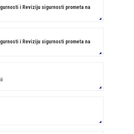
gurnosti i Reviziju sigurnosti prometa na
gurnosti i Reviziju sigurnosti prometa na
ci