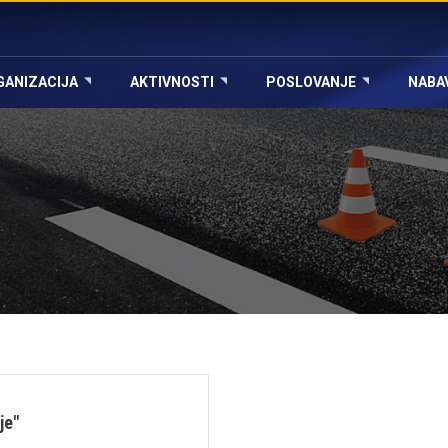
GANIZACIJA
AKTIVNOSTI
POSLOVANJE
NABA
je"