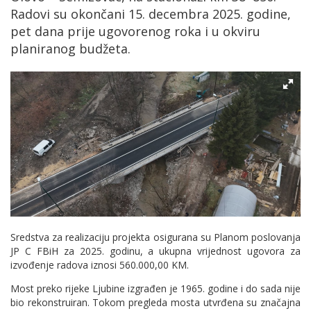
Radovi su okončani 15. decembra 2025. godine,
pet dana prije ugovorenog roka i u okviru
planiranog budžeta.
Sredstva za realizaciju projekta osigurana su Planom poslovanja
JP C FBiH za 2025. godinu, a ukupna vrijednost ugovora za
izvođenje radova iznosi 560.000,00 KM.
Most preko rijeke Ljubine izgrađen je 1965. godine i do sada nije
bio rekonstruiran. Tokom pregleda mosta utvrđena su značajna