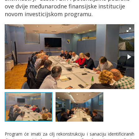
ove dvije međunarodne finansijske institucije
novom investicijskom programu.
Program će imati za cilj rekonstrukciju i sanaciju identificiranih