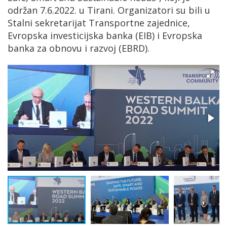
održan 7.6.2022. u Tirani. Organizatori su bili u
Stalni sekretarijat Transportne zajednice,
Evropska investicijska banka (EIB) i Evropska
banka za obnovu i razvoj (EBRD).